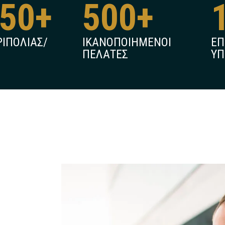
250
+
500
+
ΡΙΠΟΛΙΑΣ/
ΙΚΑΝΟΠΟΙΗΜΕΝΟΙ
ΕΠ
ΠΕΛΑΤΕΣ
ΥΠ