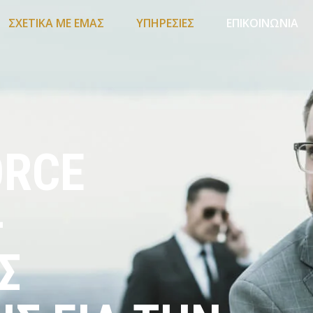
ΣΧΕΤΙΚΑ ΜΕ ΕΜΑΣ
ΥΠΗΡΕΣΙΕΣ
ΕΠΙΚΟΙΝΩΝΙΑ
ORCE
-
Σ