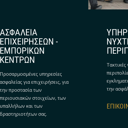
ΑΣΦΑΛΕΙΑ
ΥΠΗΡ
ΕΠΙΧΕΙΡΗΣΕΩΝ -
ΝΥΧΤ
ΕΜΠΟΡΙΚΩΝ
ΠΕΡΙ
ΚΕΝΤΡΩΝ
Τακτικές 
περιπολίε
Προσαρμοσμένες υπηρεσίες
εγκληματ
ασφαλείας για επιχειρήσεις, για
την ασφά
την προστασία των
περιουσιακών στοιχείων, των
EΠΙΚΟΙ
υπαλλήλων και των
δραστηριοτήτων σας.