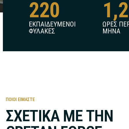
220
1,
ΕΚΠΑΙΔΕΥΜΕΝΟΙ
ΩΡΕΣ ΠΕ
ΦΥΛΑΚΕΣ
ΜΗΝΑ
ΠΟΙΟΙ ΕΙΜΑΣΤΕ
ΣΧΕΤΙΚΑ ΜΕ ΤΗΝ