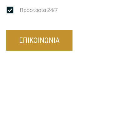
Προστασία 24/7
ΕΠΙΚΟΙΝΩΝΙΑ