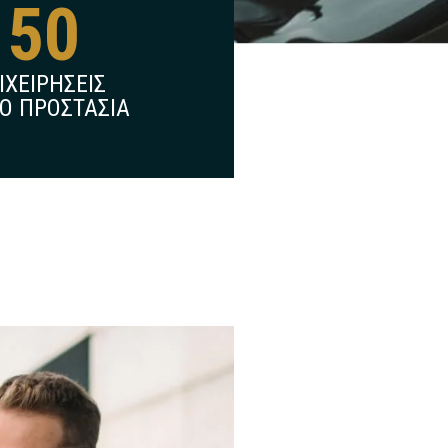
150
ΙΧΕΙΡΗΣΕΙΣ
Ο ΠΡΟΣΤΑΣΙΑ