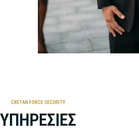
CRETAN FORCE SECURITY
ΥΠΗΡΕΣIΕΣ