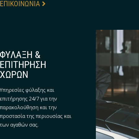
EΠΙΚΟΙΝΩΝΙΑ
ΦΥΛΑΞΗ &
ΕΠΙΤΗΡΗΣΗ
ΧΩΡΩΝ
Υπηρεσίες φύλαξης και
επιτήρησης 24/7 για την
παρακολούθηση και την
προστασία της περιουσίας και
των αγαθών σας.