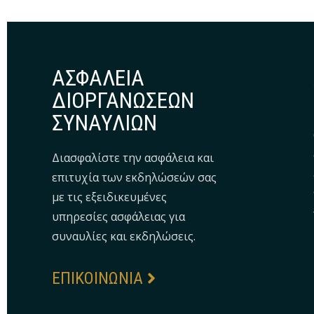
ΑΣΦAΛΕΙΑ
ΔΙΟΡΓΑΝΩΣΕΩΝ
ΣΥΝΑΥΛΙΩΝ
Διασφαλίστε την ασφάλεια και
επιτυχία των εκδηλώσεών σας
με τις εξειδικευμένες
υπηρεσίες ασφάλειας για
συναυλίες και εκδηλώσεις.
EΠΙΚΟΙΝΩΝΙΑ