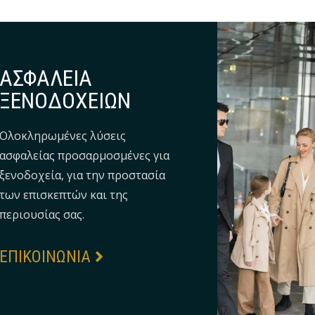
ΑΣΦΑΛΕΙΑ
ΞΕΝΟΔΟΧΕΙΩΝ
Ολοκληρωμένες λύσεις
ασφαλείας προσαρμοσμένες για
ξενοδοχεία, για την προστασία
των επισκεπτών και της
περιουσίας σας.
EΠΙΚΟΙΝΩΝΙΑ