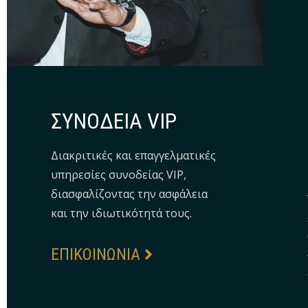
ΣΥΝΟΔΕΙΑ VIP
Διακριτικές και επαγγελματικές
υπηρεσίες συνοδείας VIP,
διασφαλίζοντας την ασφάλεια
και την ιδιωτικότητά τους.
EΠΙΚΟΙΝΩΝΙΑ