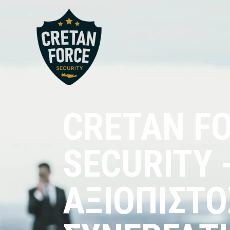
CRETAN F
SECURITY 
ΑΞΙΟΠΙΣΤΟ